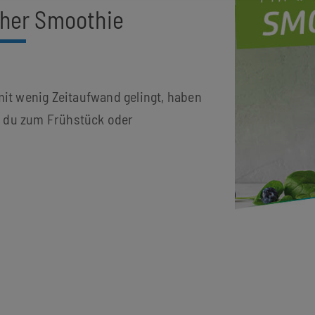
cher Smoothie
it wenig Zeitaufwand gelingt, haben
n du zum Frühstück oder