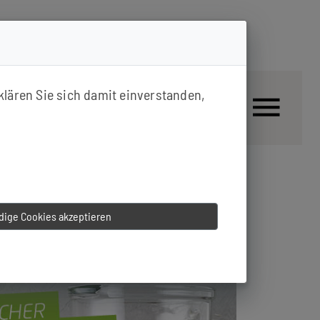
klären Sie sich damit einverstanden,
ige Cookies akzeptieren