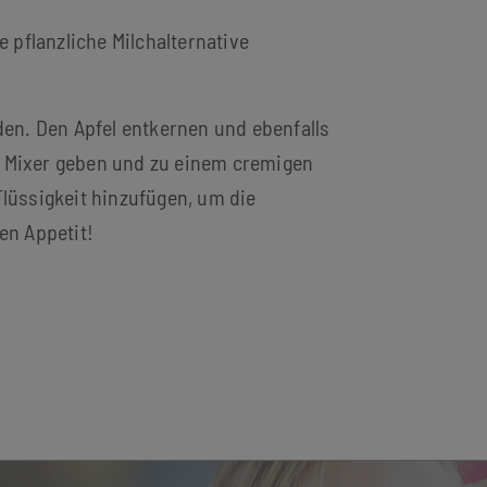
 pflanzliche Milchalternative
en. Den Apfel entkernen und ebenfalls
en Mixer geben und zu einem cremigen
lüssigkeit hinzufügen, um die
en Appetit!